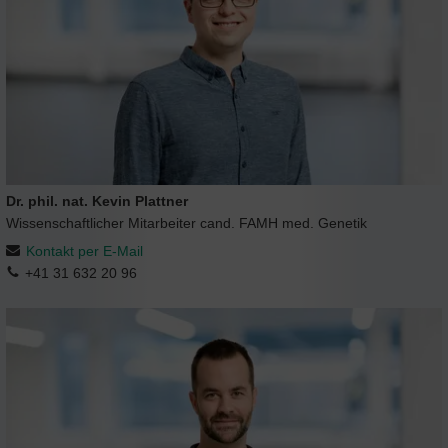
Dr. phil. nat. Kevin Plattner
Wissenschaftlicher Mitarbeiter cand. FAMH med. Genetik
Kontakt per E-Mail
+41 31 632 20 96