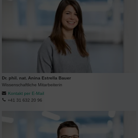
Dr. phil. nat. Anina Estrella Bauer
Wissenschaftliche Mitarbeiterin
Kontakt per E-Mail
+41 31 632 20 96