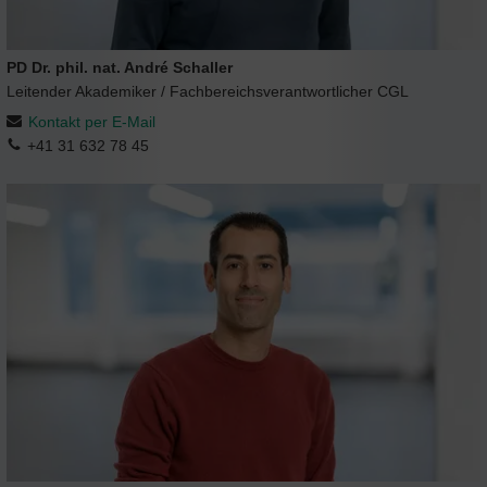
PD Dr. phil. nat. André Schaller
Leitender Akademiker / Fachbereichsverantwortlicher CGL
Kontakt per E-Mail
+41 31 632 78 45