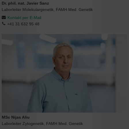
Dr. phil. nat. Javier Sanz
Laborleiter Molekulargenetik, FAMH Med. Genetik
Kontakt per E-Mail
+41 31 632 95 48
MSc Nijas Aliu
Laborleiter Zytogenetik, FAMH Med. Genetik