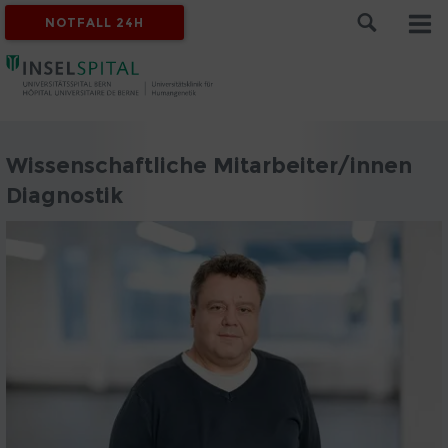
NOTFALL 24H
Wissenschaftliche Mitarbeiter/innen
Diagnostik