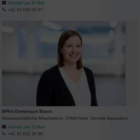
Kontakt per E-Mail
+41 31 632 03 57
MPhil Dominique Braun
Wissenschaftliche Mitarbeiterin, FAMH Med. Genetik Äquivalenz
Kontakt per E-Mail
+41 31 632 20 96