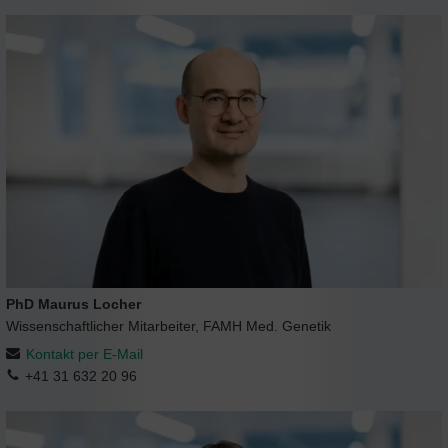
PhD Maurus Locher
Wissenschaftlicher Mitarbeiter, FAMH Med. Genetik
Kontakt per E-Mail
+41 31 632 20 96