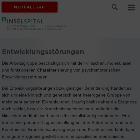
NOTFALL 24H
Entwicklungsstörungen
Die Arbeitsgruppe beschäftigt sich mit der klinischen, molekularen
und funktionellen Charakterisierung von psychomotorischen
Entwicklungsstörungen.
Bei Entwicklungsstörungen bzw. geistiger Behinderung handelt es
sich um eine klinisch und genetisch sehr heterogene Gruppe von
meist sehr seltenen Erkrankungen. Häufig bleibt daher die Diagnose
noch unklar, bzw. die Krankheitsmechanismen und/oder die
klinischen Verläufe sind noch sehr unvollständig verstanden. Erst
durch eine genaue Diagnosestellung bei den Betroffenen und unter
Kenntnis der Krankheitsausprägungen und Krankheitsverläufe kann
eine gute Prognose gestellt und eine spezifische medizinische