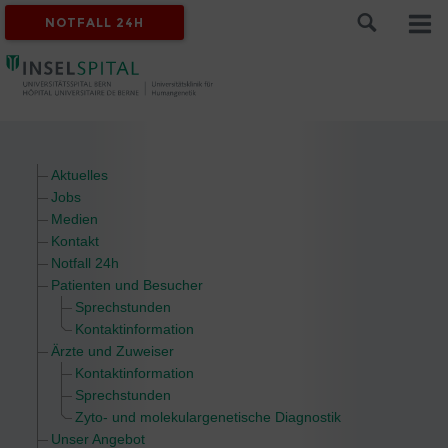
NOTFALL 24H
Aktuelles
Jobs
Medien
Kontakt
Notfall 24h
Patienten und Besucher
Sprechstunden
Kontaktinformation
Ärzte und Zuweiser
Kontaktinformation
Sprechstunden
Zyto- und molekulargenetische Diagnostik
Unser Angebot