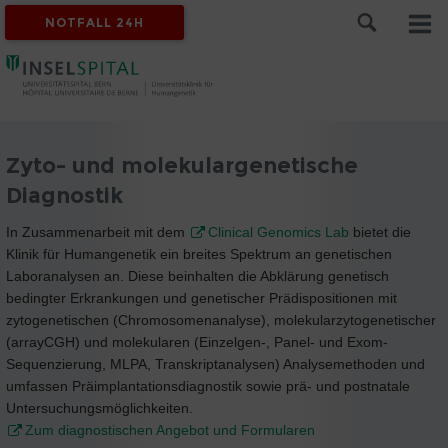
NOTFALL 24H
Zyto- und molekulargenetische
Diagnostik
In Zusammenarbeit mit dem
Clinical Genomics Lab
bietet die
Klinik für Humangenetik ein breites Spektrum an genetischen
Laboranalysen an. Diese beinhalten die Abklärung genetisch
bedingter Erkrankungen und genetischer Prädispositionen mit
zytogenetischen (Chromosomenanalyse), molekularzytogenetischer
(arrayCGH) und molekularen (Einzelgen-, Panel- und Exom-
Sequenzierung, MLPA, Transkriptanalysen) Analysemethoden und
umfassen Präimplantationsdiagnostik sowie prä- und postnatale
Untersuchungsmöglichkeiten.
Zum diagnostischen Angebot und Formularen