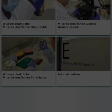
Wissenschaftliche
Mitarbeiter/innen Clinical
Mitarbeiter/innen Diagnostik
Genomics Lab
Wissenschaftliche
Administration
Mitarbeiter/innen Forschung