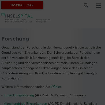
NOTFALL 24H
Forschung
Gegenstand der Forschung in der Humangenetik ist die genetische
Grundlage von Erkrankungen. Der Schwerpunkt der Forschung an
der Universitätsklinik für Humangenetik liegt im Bereich der
Aufklärung und des Verständnisses der molekularen Grundlagen
hauptsächlich monogener Erkrankungen sowie der klinischen
Charakterisierung von Krankheitsbildern und Genotyp-Phänotyp-
Korrelationen.
Weitere Informationen finden Sie
hier
.
-
Entwicklungsstörung
(AG Prof. Dr. Dr. med. Ch. Zweier)
-
Mitochondriale Erkrankungen
(AG PD Dr. phil. nat. A. Schaller)