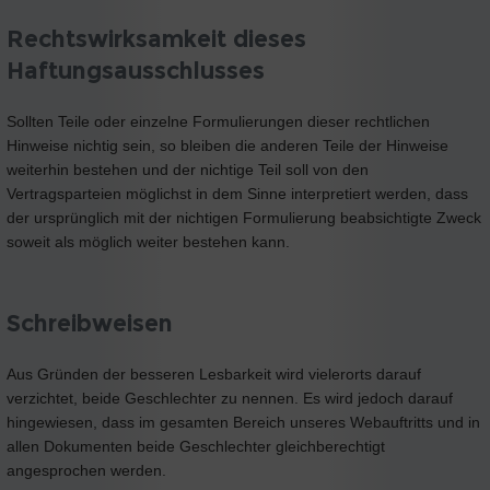
Rechtswirksamkeit dieses
Haftungsausschlusses
Sollten Teile oder einzelne Formulierungen dieser rechtlichen
Hinweise nichtig sein, so bleiben die anderen Teile der Hinweise
weiterhin bestehen und der nichtige Teil soll von den
Vertragsparteien möglichst in dem Sinne interpretiert werden, dass
der ursprünglich mit der nichtigen Formulierung beabsichtigte Zweck
soweit als möglich weiter bestehen kann.
Schreibweisen
Aus Gründen der besseren Lesbarkeit wird vielerorts darauf
verzichtet, beide Geschlechter zu nennen. Es wird jedoch darauf
hingewiesen, dass im gesamten Bereich unseres Webauftritts und in
allen Dokumenten beide Geschlechter gleichberechtigt
angesprochen werden.