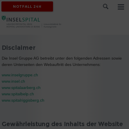
NOTFALL 24H
Disclaimer
Die Insel Gruppe AG betreibt unter den folgenden Adressen sowie
deren Unterseiten den Webauftritt des Unternehmens:
www.inselgruppe.ch
www.insel.ch
www.spitalaarberg.ch
www.spitalbelp.ch
www.spitalriggisberg.ch
Gewährleistung des Inhalts der Website