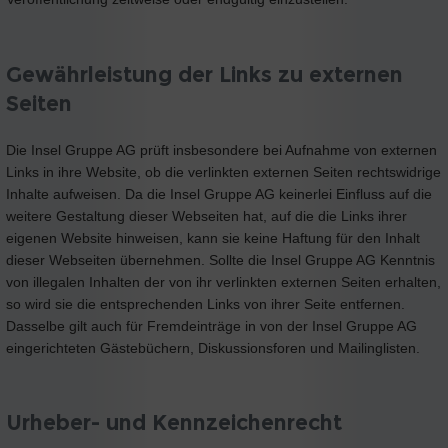
Gewährleistung der Links zu externen
Seiten
Die Insel Gruppe AG prüft insbesondere bei Aufnahme von externen
Links in ihre Website, ob die verlinkten externen Seiten rechtswidrige
Inhalte aufweisen. Da die Insel Gruppe AG keinerlei Einfluss auf die
weitere Gestaltung dieser Webseiten hat, auf die die Links ihrer
eigenen Website hinweisen, kann sie keine Haftung für den Inhalt
dieser Webseiten übernehmen. Sollte die Insel Gruppe AG Kenntnis
von illegalen Inhalten der von ihr verlinkten externen Seiten erhalten,
so wird sie die entsprechenden Links von ihrer Seite entfernen.
Dasselbe gilt auch für Fremdeinträge in von der Insel Gruppe AG
eingerichteten Gästebüchern, Diskussionsforen und Mailinglisten.
Urheber- und Kennzeichenrecht