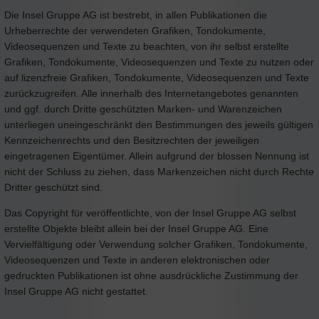
Die Insel Gruppe AG ist bestrebt, in allen Publikationen die
Urheberrechte der verwendeten Grafiken, Tondokumente,
Videosequenzen und Texte zu beachten, von ihr selbst erstellte
Grafiken, Tondokumente, Videosequenzen und Texte zu nutzen oder
auf lizenzfreie Grafiken, Tondokumente, Videosequenzen und Texte
zurückzugreifen. Alle innerhalb des Internetangebotes genannten
und ggf. durch Dritte geschützten Marken- und Warenzeichen
unterliegen uneingeschränkt den Bestimmungen des jeweils gültigen
Kennzeichenrechts und den Besitzrechten der jeweiligen
eingetragenen Eigentümer. Allein aufgrund der blossen Nennung ist
nicht der Schluss zu ziehen, dass Markenzeichen nicht durch Rechte
Dritter geschützt sind.
Das Copyright für veröffentlichte, von der Insel Gruppe AG selbst
erstellte Objekte bleibt allein bei der Insel Gruppe AG. Eine
Vervielfältigung oder Verwendung solcher Grafiken, Tondokumente,
Videosequenzen und Texte in anderen elektronischen oder
gedruckten Publikationen ist ohne ausdrückliche Zustimmung der
Insel Gruppe AG nicht gestattet.