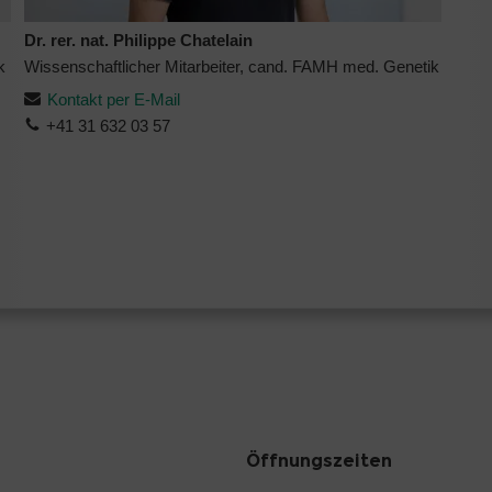
Dr. rer. nat. Philippe Chatelain
k
Wissenschaftlicher Mitarbeiter, cand. FAMH med. Genetik
Kontakt per E-Mail
+41 31 632 03 57
Öffnungszeiten