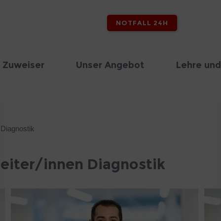
NOTFALL 24H
 Zuweiser
Unser Angebot
Lehre und
 Diagnostik
eiter/innen Diagnostik