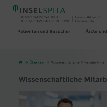
Patienten und Besucher
Ärzte und
Über uns
Wissenschaftliche Mitarbeiter/innen
Wissenschaftliche Mitarb