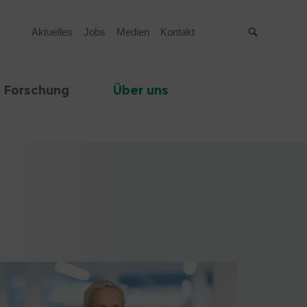
Aktuelles
Jobs
Medien
Kontakt
Suche
 Forschung
Über uns