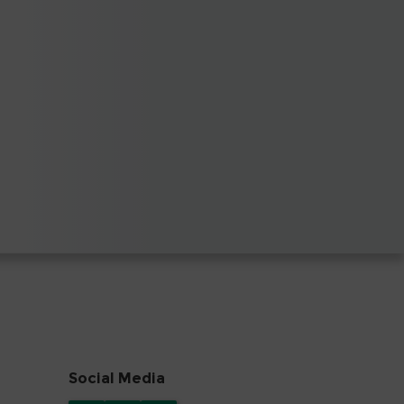
Social Media