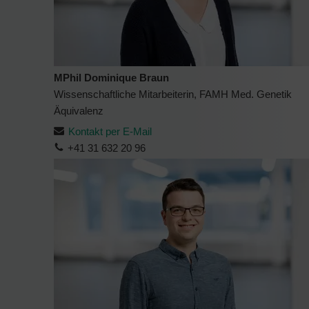
MPhil Dominique Braun
Wissenschaftliche Mitarbeiterin, FAMH Med. Genetik
Äquivalenz
Kontakt per E-Mail
+41 31 632 20 96