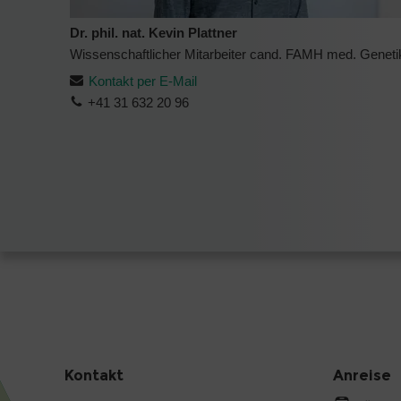
Dr. phil. nat. Kevin Plattner
Wissenschaftlicher Mitarbeiter cand. FAMH med. Geneti
Kontakt per E-Mail
+41 31 632 20 96
Kontakt
Anreise