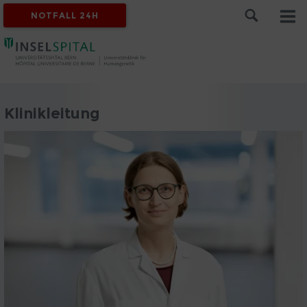
NOTFALL 24H
Klinikleitung