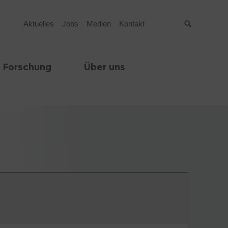
Aktuelles
Jobs
Medien
Kontakt
Suche
 Forschung
Über uns