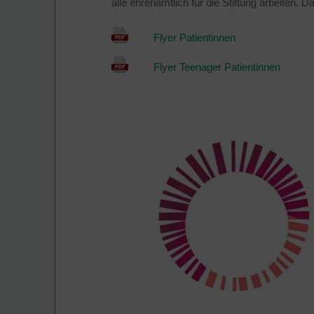
alle ehrenamtlich für die Stiftung arbeiten. 
Flyer Patientinnen
Flyer Teenager Patientinnen