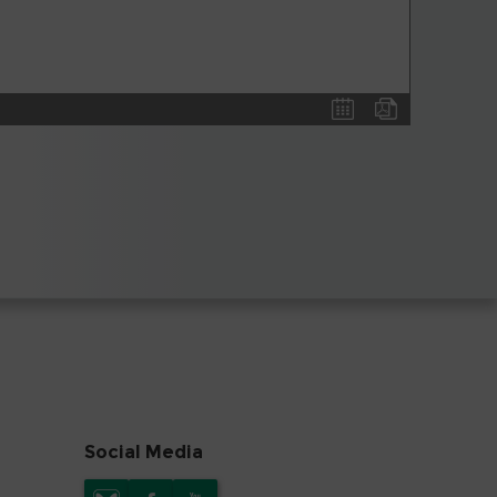
Social Media