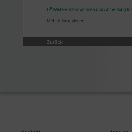
Weitere Informationen und Anmeldung für d
Mehr Informationen
Zurück