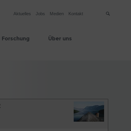
Aktuelles
Jobs
Medien
Kontakt
Suche
 Forschung
Über uns
2