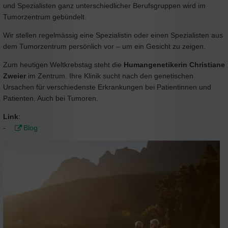
und Spezialisten ganz unterschiedlicher Berufsgruppen wird im
Tumorzentrum gebündelt.
Wir stellen regelmässig eine Spezialistin oder einen Spezialisten aus
dem Tumorzentrum persönlich vor – um ein Gesicht zu zeigen.
Zum heutigen Weltkrebstag steht die
Humangenetikerin Christiane
Zweier
im Zentrum. Ihre Klinik sucht nach den genetischen
Ursachen für verschiedenste Erkrankungen bei Patientinnen und
Patienten. Auch bei Tumoren.
Link
:
-
Blog